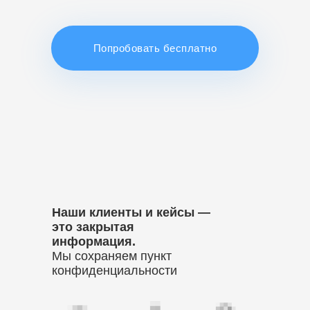
Попробовать бесплатно
Наши клиенты и кейсы —
это закрытая
информация.
Мы сохраняем пункт
конфиденциальности