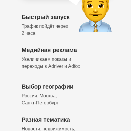
Быстрый запуск
Трафик пойдёт через
2 часа
Попробовать бесплатно
Медийная реклама
Увеличиваем показы и
переходы в Adriver и Adfox
Выбор географии
Россия, Москва,
Санкт-Петербург
Разная тематика
Новости, недвижимость,