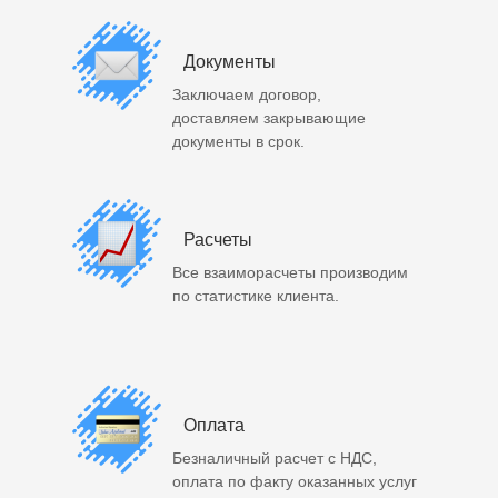
Документы
Заключаем договор,
доставляем закрывающие
документы в срок.
Расчеты
Все взаиморасчеты производим
по статистике клиента.
Оплата
Безналичный расчет с НДС,
оплата по факту оказанных услуг