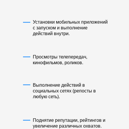
Установки мобильных приложений
с запуском и выполнение
действий внутри.
Просмотры телепередач,
кинофильмов, роликов.
Выполнение действий в
социальных сетях (репосты в
любую сеть).
Поднятие репутации, рейтингов и
увеличение различных охватов.