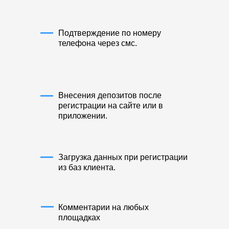
Подтверждение по номеру
телефона через смс.
Внесения депозитов после
регистрации на сайте или в
приложении.
Загрузка данных при регистрации
из баз клиента.
Комментарии на любых
площадках