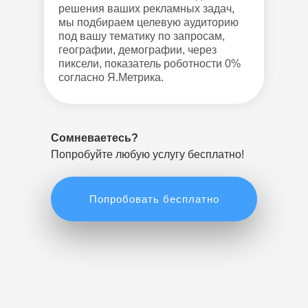
решения ваших рекламных задач,
мы подбираем целевую аудиторию
под вашу тематику по запросам,
географии, демографии, через
пиксели, показатель роботности 0%
согласно Я.Метрика.
Сомневаетесь?
Попробуйте любую услугу бесплатно!
Попробовать бесплатно