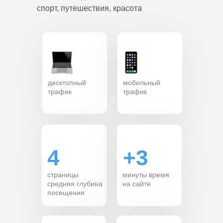
cпорт, путешествия, красота
десктопный
мобильный
трафик
трафик
4
+3
страницы
минуты время
средняя глубина
на сайте
посещения