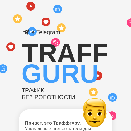
в Telegram
TRAFF
GURU
ТРАФИК
БЕЗ РОБОТНОСТИ
Привет, это Траффгуру.
Уникальные пользователи для