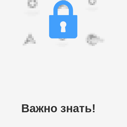
Важно знать!