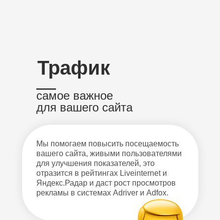
Трафик
—
самое важное
для вашего сайта
Мы помогаем повысить посещаемость
вашего сайта, живыми пользователями
для улучшения показателей, это
отразится в рейтингах Liveinternet и
Яндекс.Радар и даст рост просмотров
рекламы в системах Adriver и Adfox.
MOAT