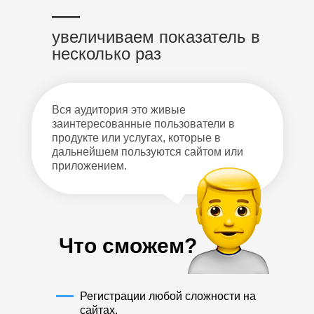
—
увеличиваем показатель в
несколько раз
Вся аудитория это живые
заинтересованные пользователи в
продукте или услугах, которые в
дальнейшем пользуются сайтом или
приложением.
Что сможем?
Регистрации любой сложности на
сайтах.