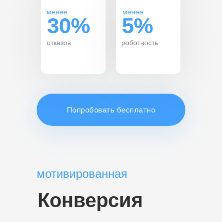
менее
менее
30%
5%
отказов
роботность
Попробовать бесплатно
мотивированная
Конверсия